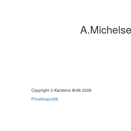
A.Michelse
Copyright © Karstens Antik 2026
Privatlivspolitik