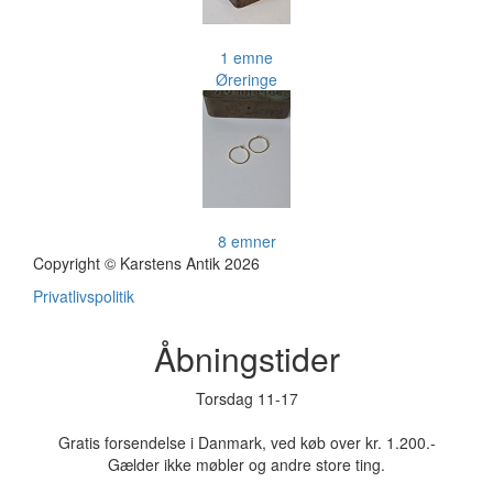
1 emne
Øreringe
8 emner
Copyright © Karstens Antik 2026
Privatlivspolitik
Åbningstider
Torsdag 11-17
Gratis forsendelse i Danmark, ved køb over kr. 1.200.-
Gælder ikke møbler og andre store ting.