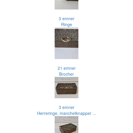
3 emner
Ringe
21 emner
Brocher
3 emner
Herreringe, manchetknapper ...