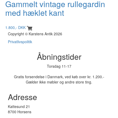
Gammelt vintage rullegardin
med hæklet kant
1.800,- DKK
Copyright © Karstens Antik 2026
Privatlivspolitik
Åbningstider
Torsdag 11-17
Gratis forsendelse i Danmark, ved køb over kr. 1.200.-
Gælder ikke møbler og andre store ting.
Adresse
Kattesund 21
8700 Horsens