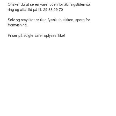
Ønsker du at se en vare, uden for åbningstiden så
ring og aftal tid på tlf. 29 88 29 70
Sølv og smykker er ikke fysisk i butikken, spørg for
fremvisning.
Priser på solgte varer oplyses ikke!