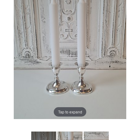
Tap to expand