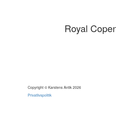
Royal Copen
Copyright © Karstens Antik 2026
Privatlivspolitik