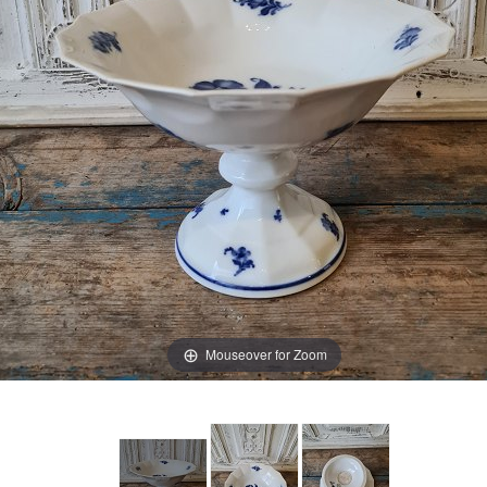
Mouseover for Zoom