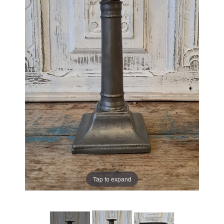
Tap to expand